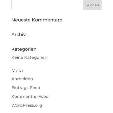
Neueste Kommentare
Archiv
Kategorien
Keine Kategorien
Meta
Anmelden
Eintrags-Feed
Kommentar-Feed
WordPress.org