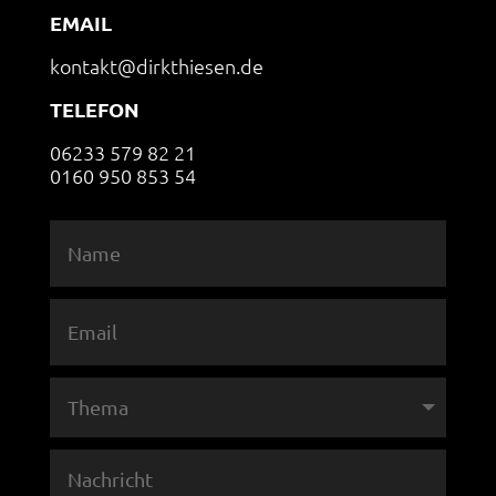
EMAIL
kontakt@dirkthiesen.de
TELEFON
06233 579 82 21
0160 950 853 54