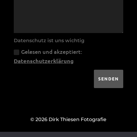
Datenschutz ist uns wichtig
Gelesen und akzeptiert:
Datenschutzerklärung
SENDEN
© 2026 Dirk Thiesen Fotografie
|
IMPRESSUM
DATENSCHUTZ