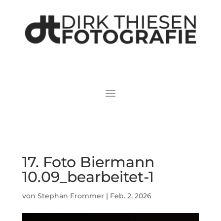
17. Foto Biermann
10.09_bearbeitet-1
von
Stephan Frommer
|
Feb. 2, 2026