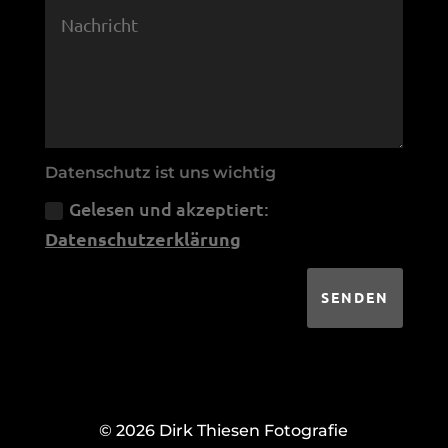
Datenschutz ist uns wichtig
Gelesen und akzeptiert:
Datenschutzerklärung
SENDEN
© 2026 Dirk Thiesen Fotografie