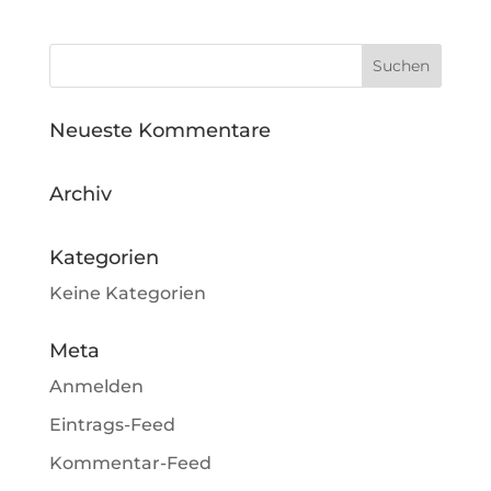
Neueste Kommentare
Archiv
Kategorien
Keine Kategorien
Meta
Anmelden
Eintrags-Feed
Kommentar-Feed