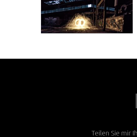
Teilen Sie mir 