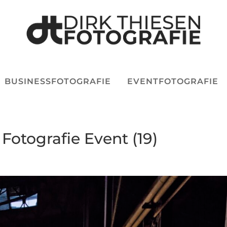
BUSINESSFOTOGRAFIE
EVENTFOTOGRAFIE
 Fotografie Event (19)