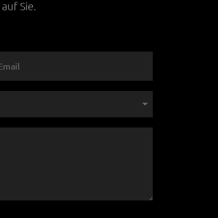
auf Sie.