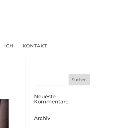
ICH
KONTAKT
Neueste
Kommentare
Archiv