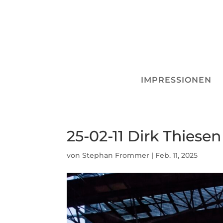
IMPRESSIONEN
25-02-11 Dirk Thiesen
von
Stephan Frommer
|
Feb. 11, 2025