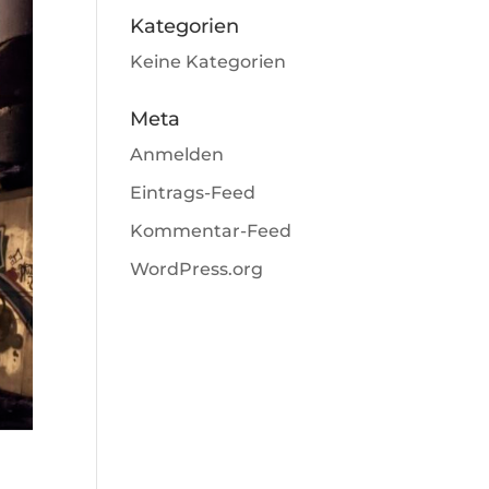
Kategorien
Keine Kategorien
Meta
Anmelden
Eintrags-Feed
Kommentar-Feed
WordPress.org