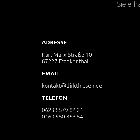
Sie erh
ADRESSE
Karl-Marx-Straße 10
67227 Frankenthal
EMAIL
kontakt@dirkthiesen.de
TELEFON
06233 579 82 21
0160 950 853 54