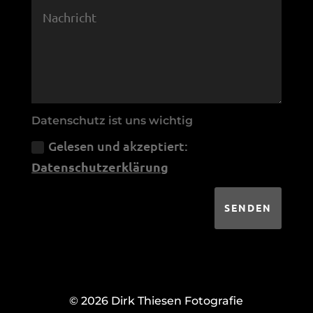
Datenschutz ist uns wichtig
Gelesen und akzeptiert:
Datenschutzerklärung
SENDEN
© 2026 Dirk Thiesen Fotografie