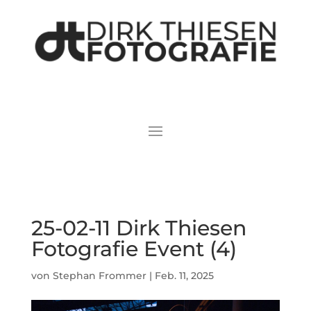
25-02-11 Dirk Thiesen
Fotografie Event (4)
von
Stephan Frommer
|
Feb. 11, 2025