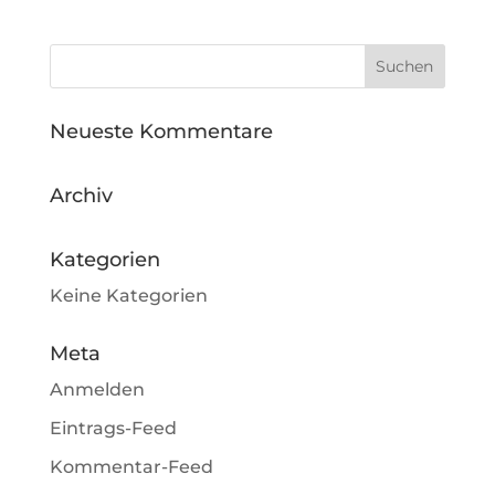
Neueste Kommentare
Archiv
Kategorien
Keine Kategorien
Meta
Anmelden
Eintrags-Feed
Kommentar-Feed