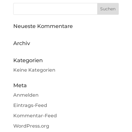
Neueste Kommentare
Archiv
Kategorien
Keine Kategorien
Meta
Anmelden
Eintrags-Feed
Kommentar-Feed
WordPress.org