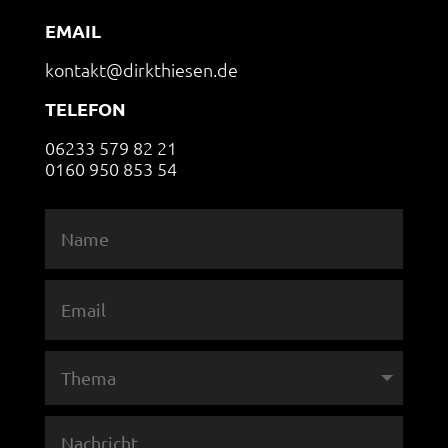
EMAIL
kontakt@dirkthiesen.de
TELEFON
06233 579 82 21
0160 950 853 54