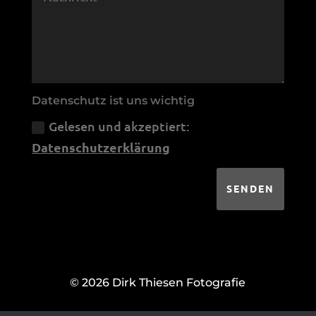
Datenschutz ist uns wichtig
Gelesen und akzeptiert:
Datenschutzerklärung
SENDEN
© 2026 Dirk Thiesen Fotografie