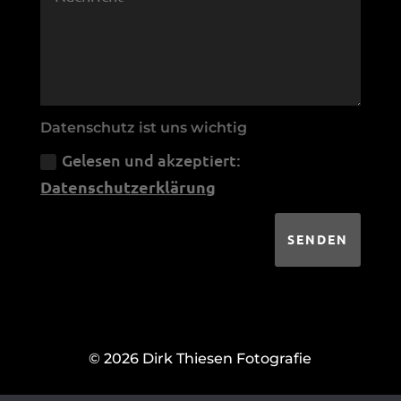
Datenschutz ist uns wichtig
Gelesen und akzeptiert:
Datenschutzerklärung
SENDEN
© 2026 Dirk Thiesen Fotografie