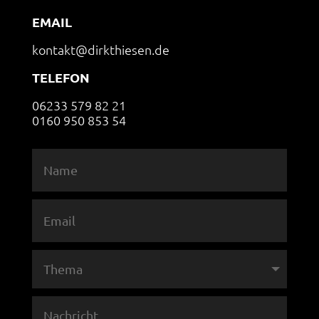
EMAIL
kontakt@dirkthiesen.de
TELEFON
06233 579 82 21
0160 950 853 54