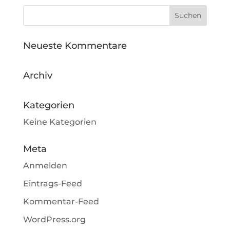
Neueste Kommentare
Archiv
Kategorien
Keine Kategorien
Meta
Anmelden
Eintrags-Feed
Kommentar-Feed
WordPress.org