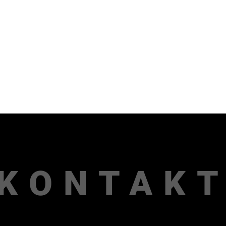
KONTAK