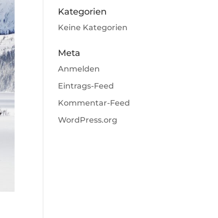
Kategorien
Keine Kategorien
Meta
Anmelden
Eintrags-Feed
Kommentar-Feed
WordPress.org