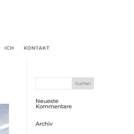
ICH
KONTAKT
Neueste
Kommentare
Archiv