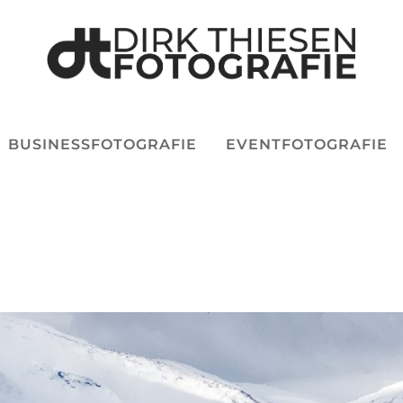
BUSINESSFOTOGRAFIE
EVENTFOTOGRAFIE