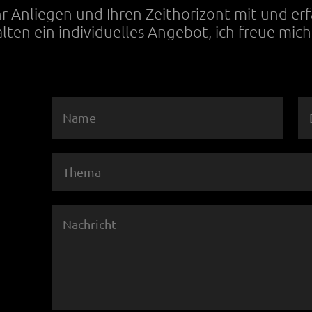
Ihr Anliegen und Ihren Zeithorizont mit und er
alten ein individuelles Angebot, ich freue mich 