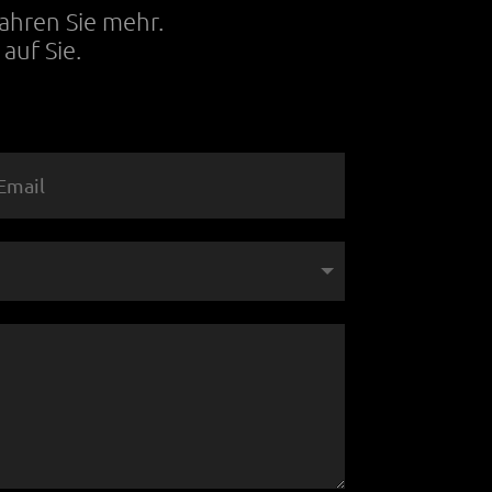
fahren Sie mehr.
auf Sie.