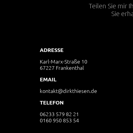
Teilen Sie mir 
Sie erh
ADRESSE
Karl-Marx-Straße 10
67227 Frankenthal
EMAIL
kontakt@dirkthiesen.de
TELEFON
06233 579 82 21
0160 950 853 54