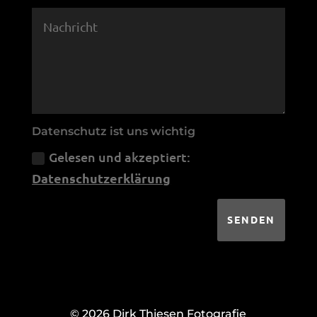
Datenschutz ist uns wichtig
Gelesen und akzeptiert:
Datenschutzerklärung
SENDEN
© 2026 Dirk Thiesen Fotografie