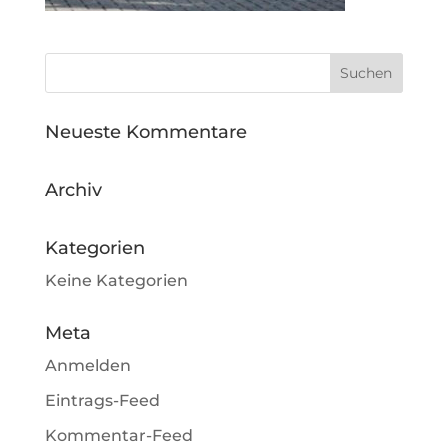
Neueste Kommentare
Archiv
Kategorien
Keine Kategorien
Meta
Anmelden
Eintrags-Feed
Kommentar-Feed