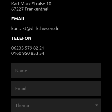
Karl-Marx-Straße 10
67227 Frankenthal
EMAIL
kontakt@dirkthiesen.de
TELEFON
06233 579 82 21
0160 950 853 54