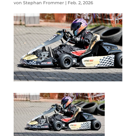
von
Stephan Frommer
|
Feb. 2, 2026