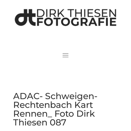
ADAC- Schweigen-
Rechtenbach Kart
Rennen_ Foto Dirk
Thiesen 087