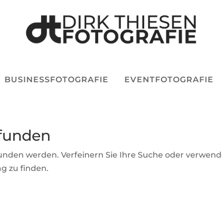
BUSINESSFOTOGRAFIE
EVENTFOTOGRAFIE
efunden
funden werden. Verfeinern Sie Ihre Suche oder verwen
g zu finden.