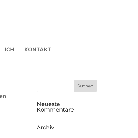
ICH
KONTAKT
den
Neueste
Kommentare
Archiv