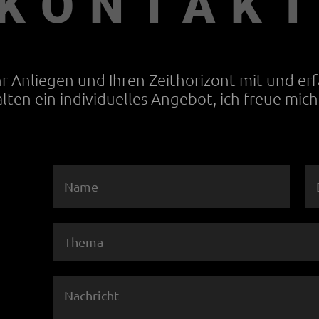
KONTAK
Ihr Anliegen und Ihren Zeithorizont mit und er
alten ein individuelles Angebot, ich freue mich 