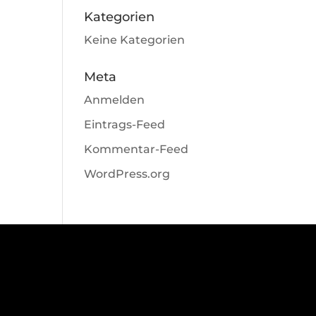
Kategorien
Keine Kategorien
Meta
Anmelden
Eintrags-Feed
Kommentar-Feed
WordPress.org