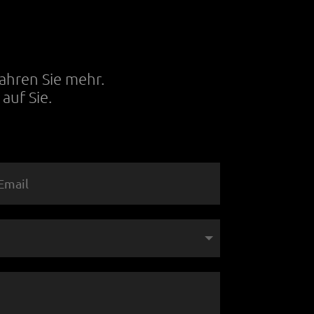
T
fahren Sie mehr.
auf Sie.