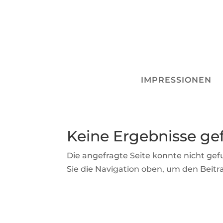
IMPRESSIONEN
Keine Ergebnisse g
Die angefragte Seite konnte nicht ge
Sie die Navigation oben, um den Beitra