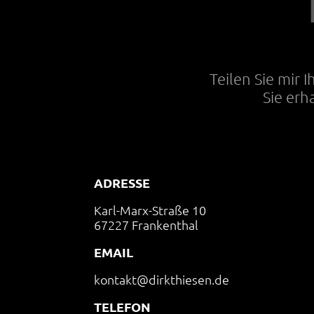
Teilen Sie mir 
Sie erh
ADRESSE
Karl-Marx-Straße 10
67227 Frankenthal
EMAIL
kontakt@dirkthiesen.de
TELEFON