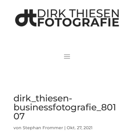
dirk_thiesen-
businessfotografie_801
07
von
Stephan Frommer
|
Okt. 27, 2021