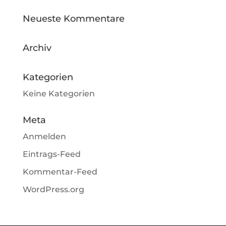
Neueste Kommentare
Archiv
Kategorien
Keine Kategorien
Meta
Anmelden
Eintrags-Feed
Kommentar-Feed
WordPress.org