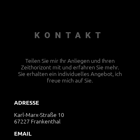
KONTAKT
Teilen Sie mir Ihr Anliegen und Ihren
Zeithorizont mit und erfahren Sie mehr.
Sie erhalten ein individuelles Angebot, ich
freue mich auf Sie.
ADRESSE
Karl-Marx-Straße 10
67227 Frankenthal
EMAIL