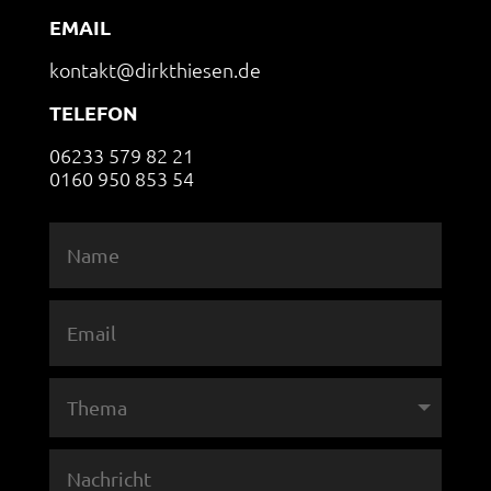
EMAIL
kontakt@dirkthiesen.de
TELEFON
06233 579 82 21
0160 950 853 54