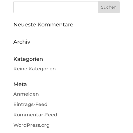
Neueste Kommentare
Archiv
Kategorien
Keine Kategorien
Meta
Anmelden
Eintrags-Feed
Kommentar-Feed
WordPress.org