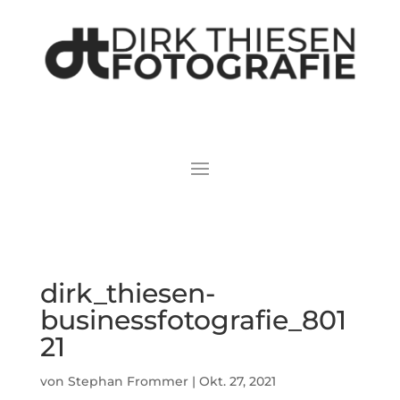
dirk_thiesen-
businessfotografie_801
21
von
Stephan Frommer
|
Okt. 27, 2021