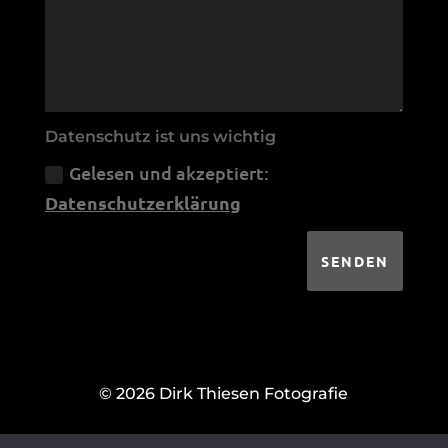
Datenschutz ist uns wichtig
Gelesen und akzeptiert:
Datenschutzerklärung
SENDEN
© 2026 Dirk Thiesen Fotografie