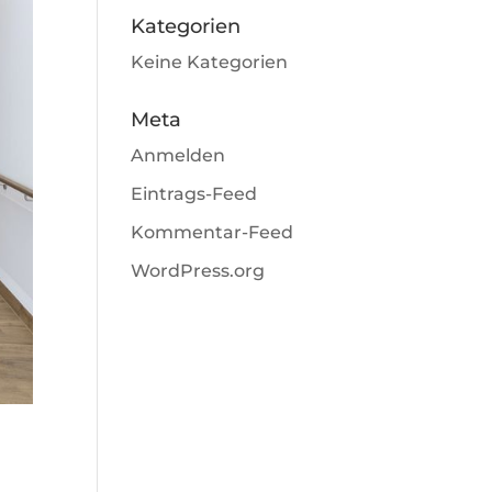
Kategorien
Keine Kategorien
Meta
Anmelden
Eintrags-Feed
Kommentar-Feed
WordPress.org