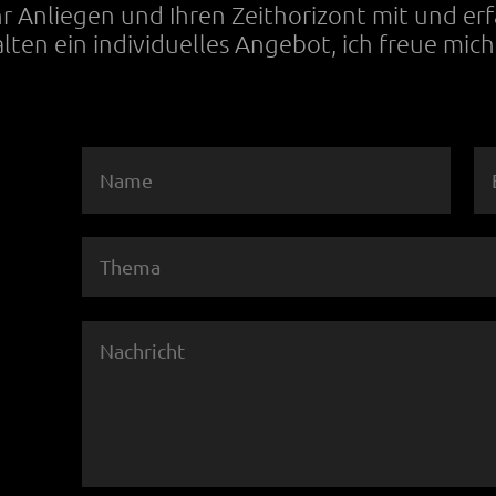
Ihr Anliegen und Ihren Zeithorizont mit und er
alten ein individuelles Angebot, ich freue mich 