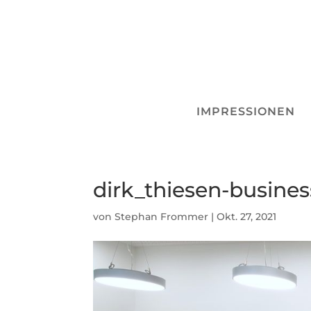
IMPRESSIONEN
dirk_thiesen-busines
von
Stephan Frommer
|
Okt. 27, 2021