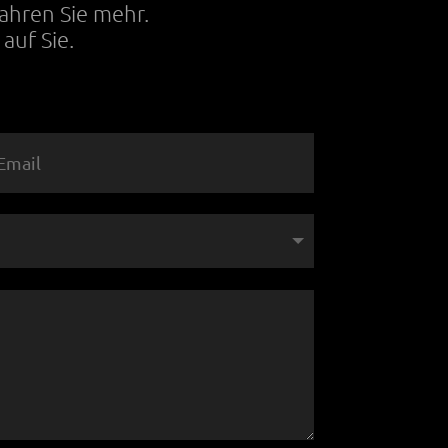
fahren Sie mehr.
auf Sie.