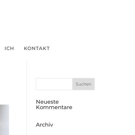
ICH
KONTAKT
Neueste
Kommentare
Archiv