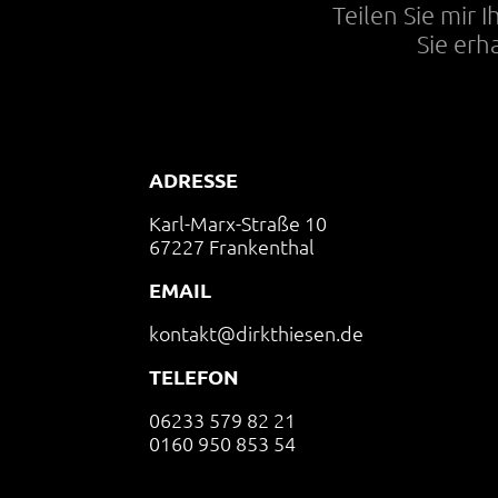
Teilen Sie mir 
Sie erh
ADRESSE
Karl-Marx-Straße 10
67227 Frankenthal
EMAIL
kontakt@dirkthiesen.de
TELEFON
06233 579 82 21
0160 950 853 54