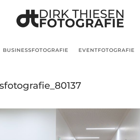
BUSINESSFOTOGRAFIE
EVENTFOTOGRAFIE
sfotografie_80137