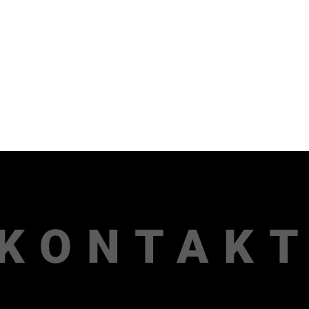
KONTAK