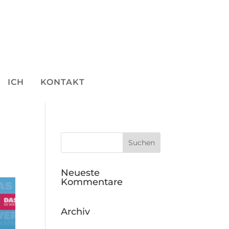
ICH
KONTAKT
Neueste
Kommentare
Archiv