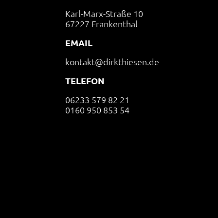
Karl-Marx-Straße 10
67227 Frankenthal
EMAIL
kontakt@dirkthiesen.de
TELEFON
06233 579 82 21
0160 950 853 54