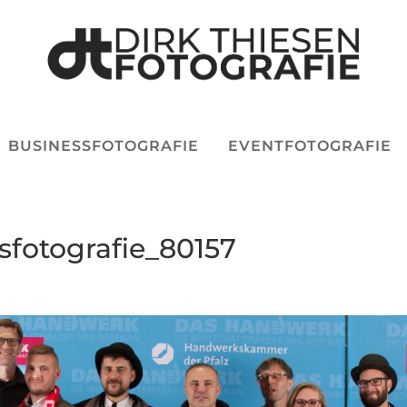
BUSINESSFOTOGRAFIE
EVENTFOTOGRAFIE
sfotografie_80157