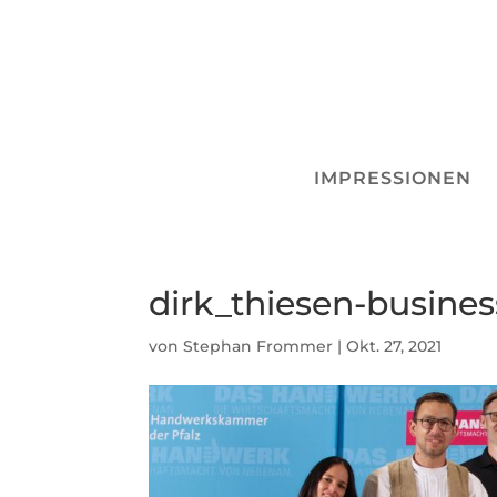
IMPRESSIONEN
dirk_thiesen-busines
von
Stephan Frommer
|
Okt. 27, 2021