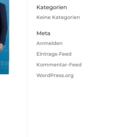
Kategorien
Keine Kategorien
Meta
Anmelden
Eintrags-Feed
Kommentar-Feed
WordPress.org