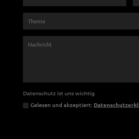
Datenschutz ist uns wichtig
Gelesen und akzeptiert:
Datenschutzerk