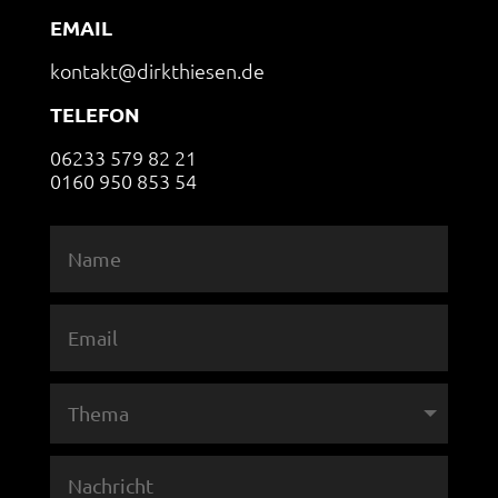
EMAIL
kontakt@dirkthiesen.de
TELEFON
06233 579 82 21
0160 950 853 54