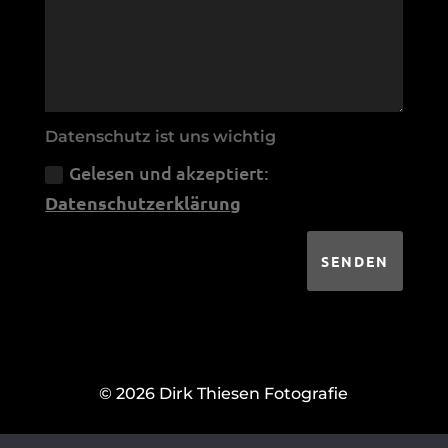
Datenschutz ist uns wichtig
Gelesen und akzeptiert:
Datenschutzerklärung
SENDEN
© 2026 Dirk Thiesen Fotografie