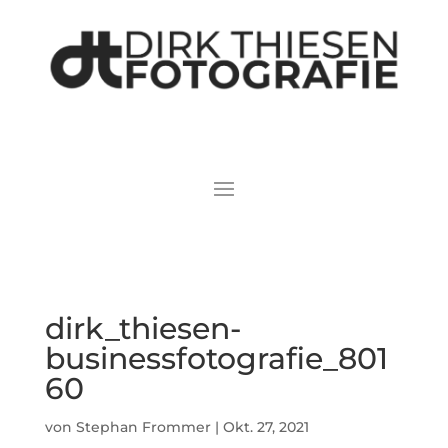
dirk_thiesen-
businessfotografie_801
60
von
Stephan Frommer
|
Okt. 27, 2021