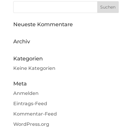
Neueste Kommentare
Archiv
Kategorien
Keine Kategorien
Meta
Anmelden
Eintrags-Feed
Kommentar-Feed
WordPress.org