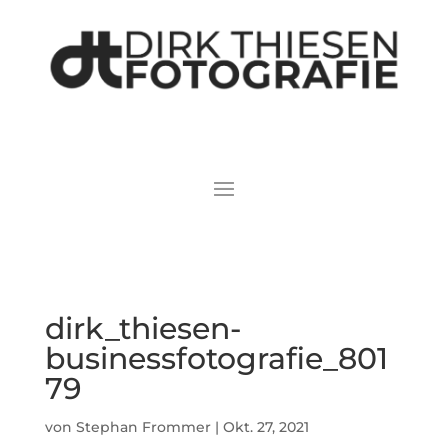
dirk_thiesen-
businessfotografie_801
79
von
Stephan Frommer
|
Okt. 27, 2021