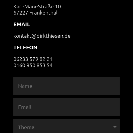
Karl-Marx-Straße 10
67227 Frankenthal
EMAIL
kontakt@dirkthiesen.de
TELEFON
06233 579 82 21
0160 950 853 54