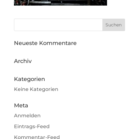
Neueste Kommentare
Archiv
Kategorien
Keine Kategorien
Meta
Anmelden
Eintrags-Feed
Kommentar-Feed