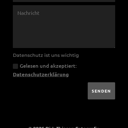
Datenschutz ist uns wichtig
Gelesen und akzeptiert:
Datenschutzerklärung
SENDEN