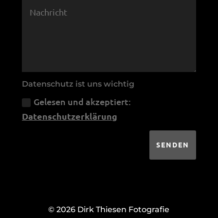
Datenschutz ist uns wichtig
Gelesen und akzeptiert:
Datenschutzerklärung
SENDEN
© 2026 Dirk Thiesen Fotografie