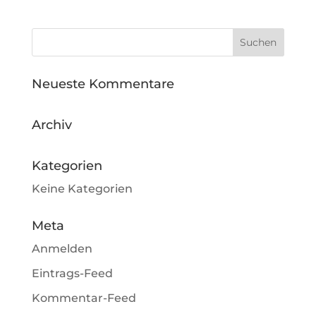
Neueste Kommentare
Archiv
Kategorien
Keine Kategorien
Meta
Anmelden
Eintrags-Feed
Kommentar-Feed