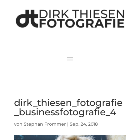
dirk_thiesen_fotografie
_businessfotografie_4
von
Stephan Frommer
|
Sep. 24, 2018