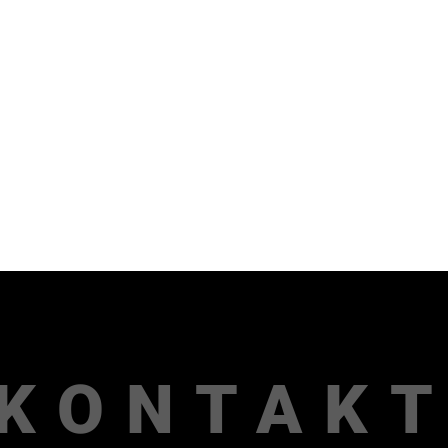
KONTAK