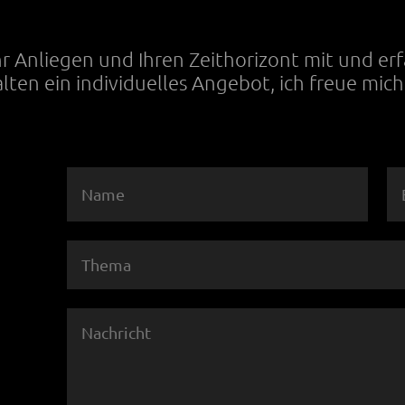
Ihr Anliegen und Ihren Zeithorizont mit und er
alten ein individuelles Angebot, ich freue mich 