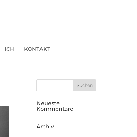
ICH
KONTAKT
Neueste
Kommentare
Archiv