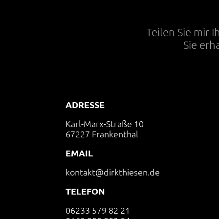
Teilen Sie mir 
Sie erh
ADRESSE
Karl-Marx-Straße 10
67227 Frankenthal
EMAIL
kontakt@dirkthiesen.de
TELEFON
06233 579 82 21