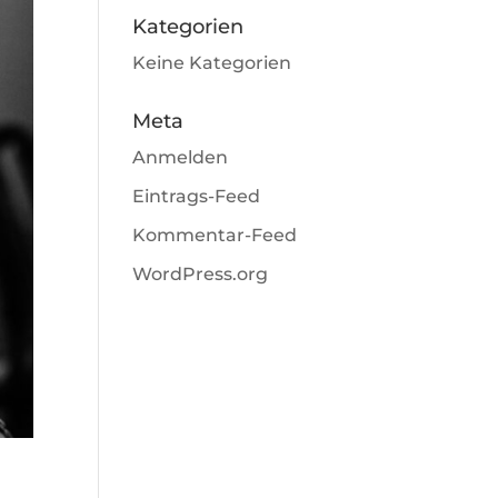
Kategorien
Keine Kategorien
Meta
Anmelden
Eintrags-Feed
Kommentar-Feed
WordPress.org