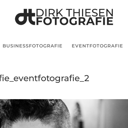
BUSINESSFOTOGRAFIE
EVENTFOTOGRAFIE
fie_eventfotografie_2