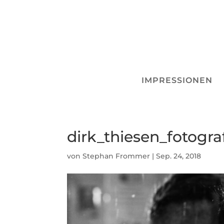
IMPRESSIONEN
dirk_thiesen_fotogra
von
Stephan Frommer
|
Sep. 24, 2018