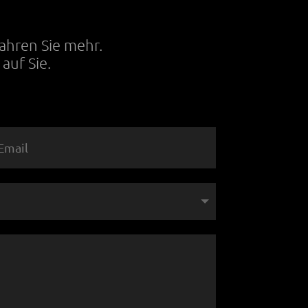
fahren Sie mehr.
auf Sie.