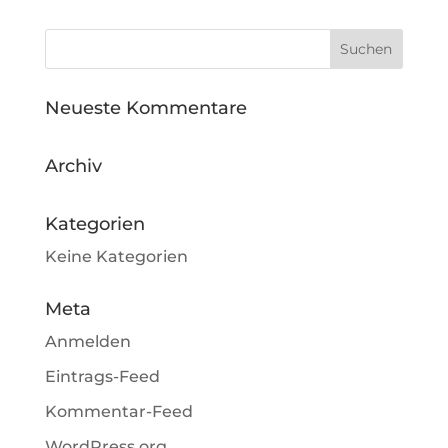
Neueste Kommentare
Archiv
Kategorien
Keine Kategorien
Meta
Anmelden
Eintrags-Feed
Kommentar-Feed
WordPress.org