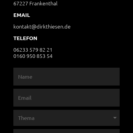
67227 Frankenthal
EMAIL
kontakt@dirkthiesen.de
TELEFON
06233 579 82 21
0160 950 853 54