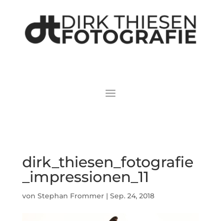
dirk_thiesen_fotografie
_impressionen_11
von
Stephan Frommer
|
Sep. 24, 2018