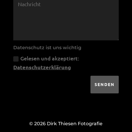
Datenschutz ist uns wichtig
Gelesen und akzeptiert:
Datenschutzerklärung
SENDEN
© 2026 Dirk Thiesen Fotografie