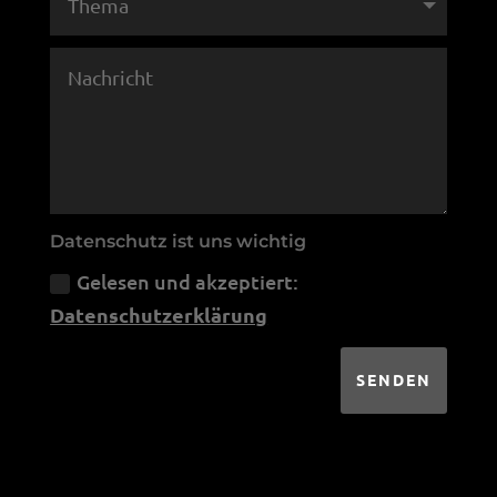
Datenschutz ist uns wichtig
Gelesen und akzeptiert:
Datenschutzerklärung
SENDEN