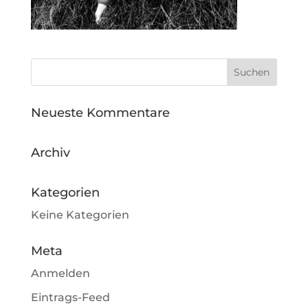
Neueste Kommentare
Archiv
Kategorien
Keine Kategorien
Meta
Anmelden
Eintrags-Feed