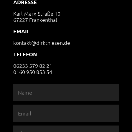
ADRESSE
Karl-Marx-Straße 10
67227 Frankenthal
EMAIL
kontakt@dirkthiesen.de
TELEFON
06233 579 82 21
0160 950 853 54