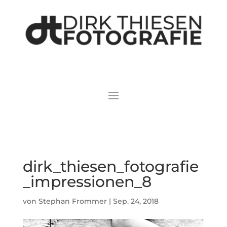
dirk_thiesen_fotografie
_impressionen_8
von
Stephan Frommer
|
Sep. 24, 2018