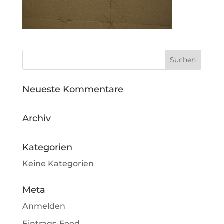
Neueste Kommentare
Archiv
Kategorien
Keine Kategorien
Meta
Anmelden
Eintrags-Feed