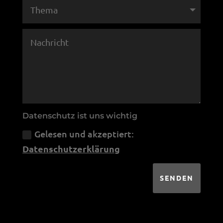
Datenschutz ist uns wichtig
Gelesen und akzeptiert:
Datenschutzerklärung
SENDEN