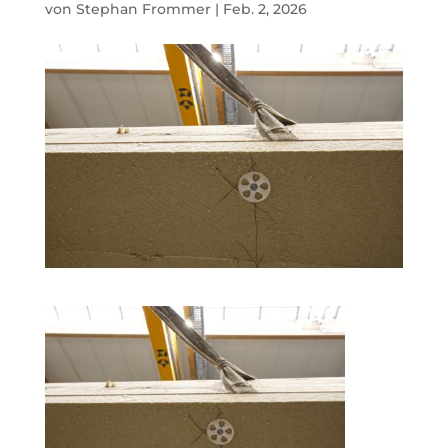
von
Stephan Frommer
|
Feb. 2, 2026