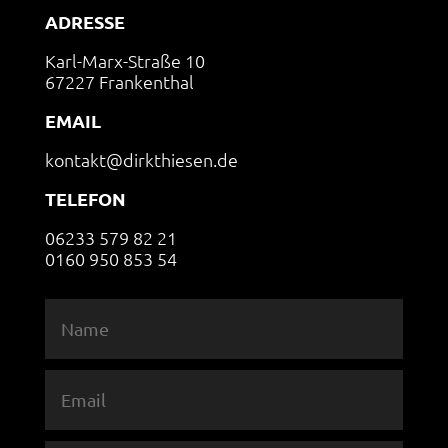
ADRESSE
Karl-Marx-Straße 10
67227 Frankenthal
EMAIL
kontakt@dirkthiesen.de
TELEFON
06233 579 82 21
0160 950 853 54