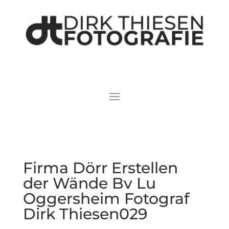
Firma Dörr Erstellen
der Wände Bv Lu
Oggersheim Fotograf
Dirk Thiesen029