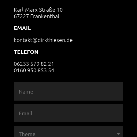
Karl-Marx-Straße 10
67227 Frankenthal
EMAIL
kontakt@dirkthiesen.de
TELEFON
06233 579 82 21
0160 950 853 54