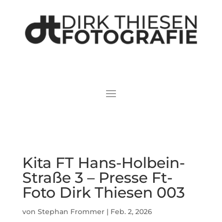
Kita FT Hans-Holbein-
Straße 3 – Presse Ft-
Foto Dirk Thiesen 003
von
Stephan Frommer
|
Feb. 2, 2026