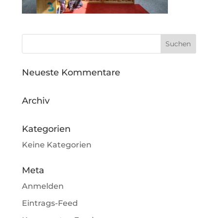
Neueste Kommentare
Archiv
Kategorien
Keine Kategorien
Meta
Anmelden
Eintrags-Feed