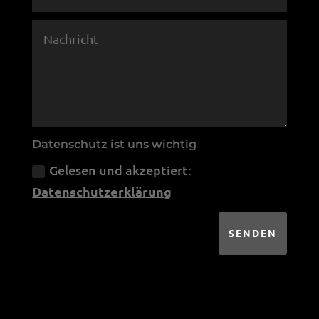
Datenschutz ist uns wichtig
Gelesen und akzeptiert:
Datenschutzerklärung
SENDEN