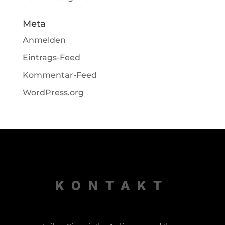
Meta
Anmelden
Eintrags-Feed
Kommentar-Feed
WordPress.org
KONTAKT