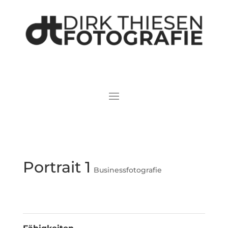
Portrait 1
Businessfotografie