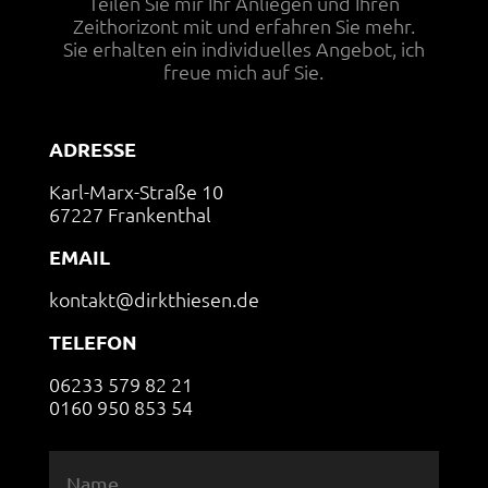
Teilen Sie mir Ihr Anliegen und Ihren
Zeithorizont mit und erfahren Sie mehr.
Sie erhalten ein individuelles Angebot, ich
freue mich auf Sie.
ADRESSE
Karl-Marx-Straße 10
67227 Frankenthal
EMAIL
kontakt@dirkthiesen.de
TELEFON
06233 579 82 21
0160 950 853 54