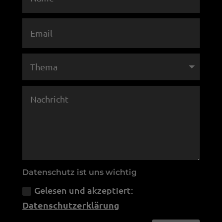
Datenschutz ist uns wichtig
Gelesen und akzeptiert:
Datenschutzerklärung