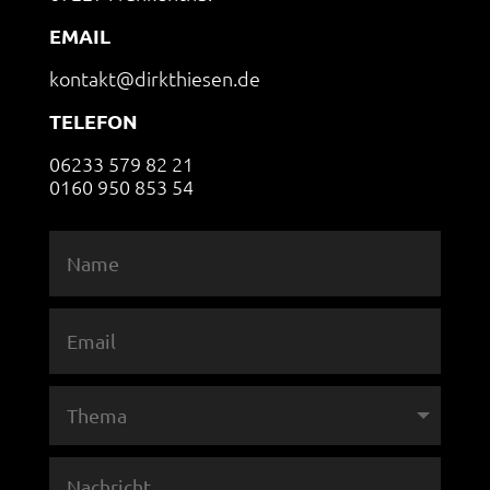
EMAIL
kontakt@dirkthiesen.de
TELEFON
06233 579 82 21
0160 950 853 54