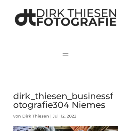
dirk_thiesen_businessf
otografie304 Niemes
von
Dirk Thiesen
|
Juli 12, 2022