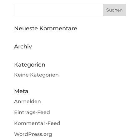
Neueste Kommentare
Archiv
Kategorien
Keine Kategorien
Meta
Anmelden
Eintrags-Feed
Kommentar-Feed
WordPress.org