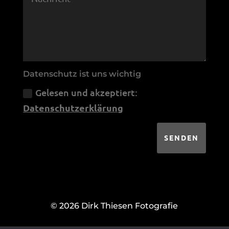
Datenschutz ist uns wichtig
Gelesen und akzeptiert:
Datenschutzerklärung
SENDEN
© 2026 Dirk Thiesen Fotografie