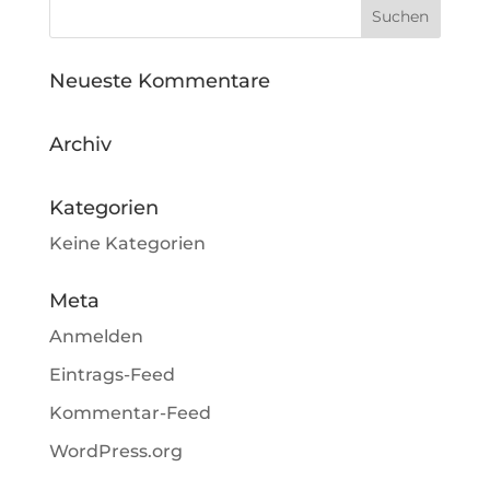
Neueste Kommentare
Archiv
Kategorien
Keine Kategorien
Meta
Anmelden
Eintrags-Feed
Kommentar-Feed
WordPress.org