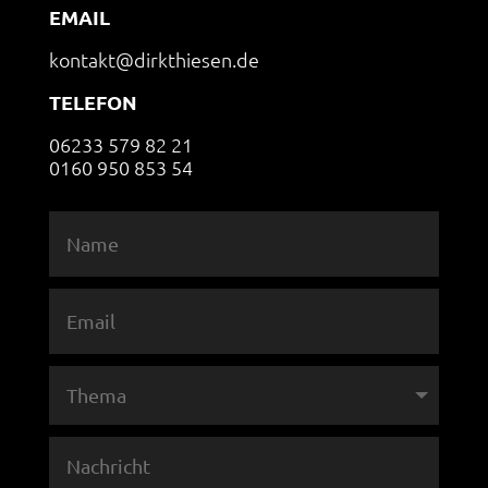
EMAIL
kontakt@dirkthiesen.de
TELEFON
06233 579 82 21
0160 950 853 54