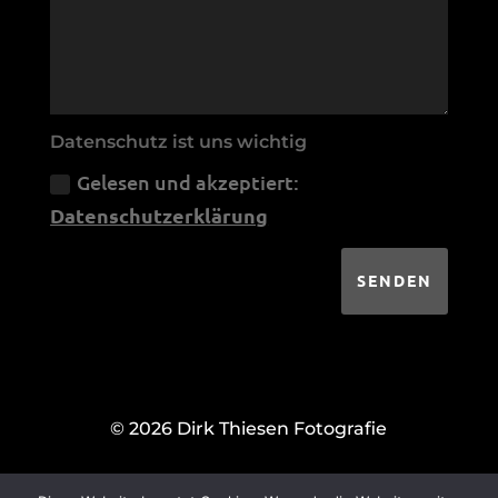
Datenschutz ist uns wichtig
Gelesen und akzeptiert:
Datenschutzerklärung
SENDEN
© 2026 Dirk Thiesen Fotografie
|
IMPRESSUM
DATENSCHUTZ