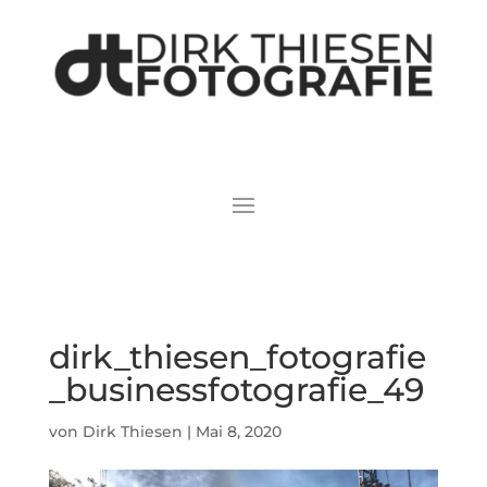
dirk_thiesen_fotografie
_businessfotografie_49
von
Dirk Thiesen
|
Mai 8, 2020