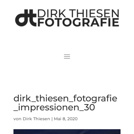
dirk_thiesen_fotografie
_impressionen_30
von
Dirk Thiesen
|
Mai 8, 2020