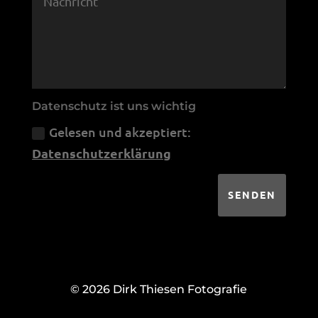
Datenschutz ist uns wichtig
Gelesen und akzeptiert:
Datenschutzerklärung
SENDEN
© 2026 Dirk Thiesen Fotografie