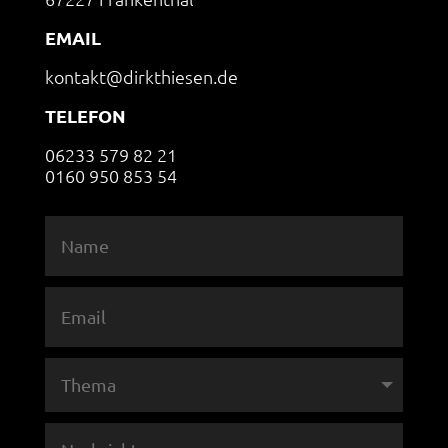
EMAIL
kontakt@dirkthiesen.de
TELEFON
06233 579 82 21
0160 950 853 54