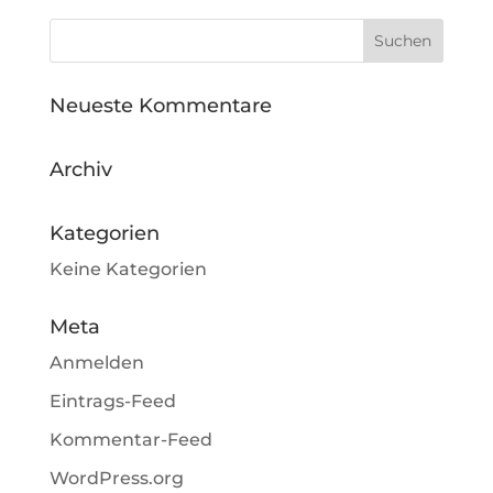
Neueste Kommentare
Archiv
Kategorien
Keine Kategorien
Meta
Anmelden
Eintrags-Feed
Kommentar-Feed
WordPress.org