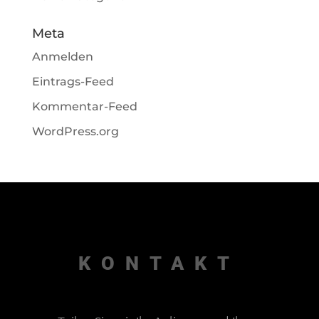
Meta
Anmelden
Eintrags-Feed
Kommentar-Feed
WordPress.org
KONTAKT