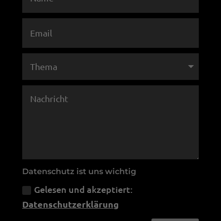
Datenschutz ist uns wichtig
Gelesen und akzeptiert:
Datenschutzerklärung