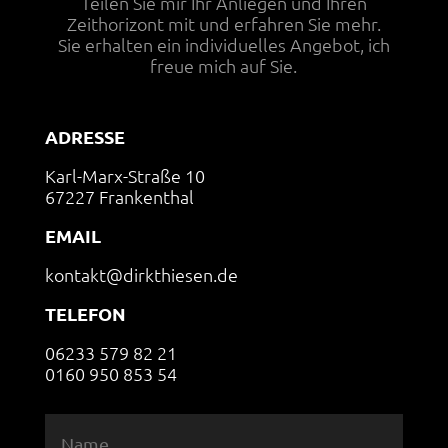
Teilen Sie mir Ihr Anliegen und Ihren
Zeithorizont mit und erfahren Sie mehr.
Sie erhalten ein individuelles Angebot, ich
freue mich auf Sie.
ADRESSE
Karl-Marx-Straße 10
67227 Frankenthal
EMAIL
kontakt@dirkthiesen.de
TELEFON
06233 579 82 21
0160 950 853 54