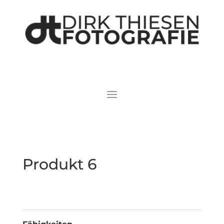
Produkt 6