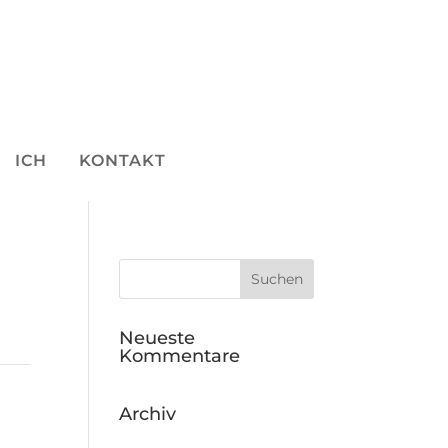
ICH
KONTAKT
Neueste
Kommentare
Archiv