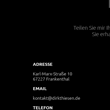
Teilen Sie mir 
Sie erh
ADRESSE
Karl-Marx-Straße 10
67227 Frankenthal
EMAIL
kontakt@dirkthiesen.de
TELEFON