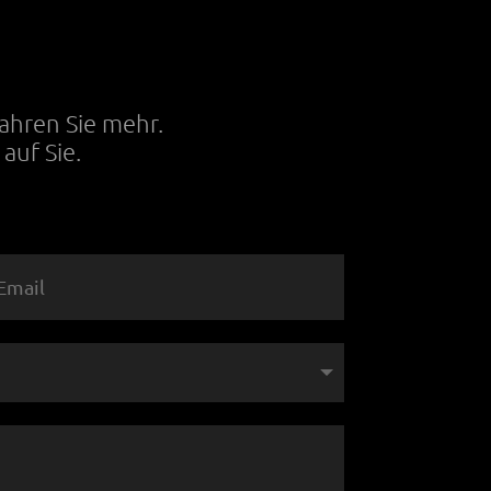
T
fahren Sie mehr.
auf Sie.