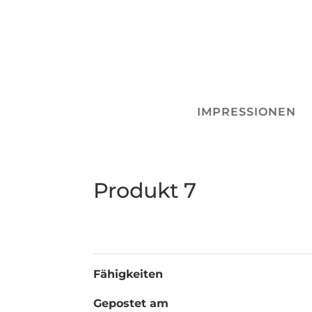
IMPRESSIONEN
Produkt 7
Fähigkeiten
Gepostet am