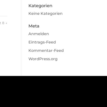
Kategorien
Keine Kategorien
t 8
→
Meta
Anmelden
Eintrags-Feed
Kommentar-Feed
WordPress.org