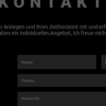
KONTAK
Ihr Anliegen und Ihren Zeithorizont mit und er
alten ein individuelles Angebot, ich freue mich 