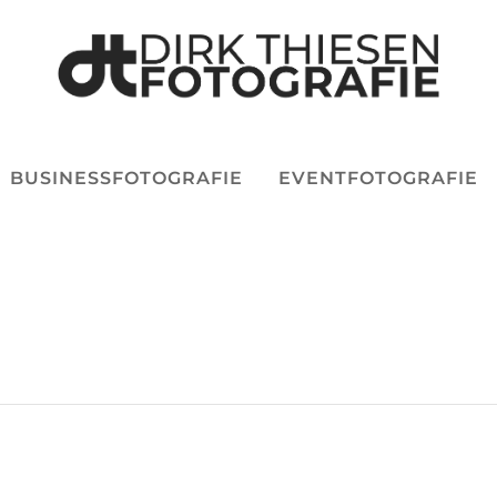
BUSINESSFOTOGRAFIE
EVENTFOTOGRAFIE